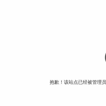
抱歉！该站点已经被管理