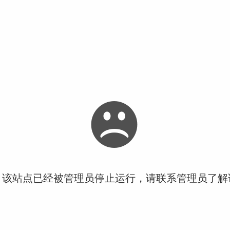
！该站点已经被管理员停止运行，请联系管理员了解